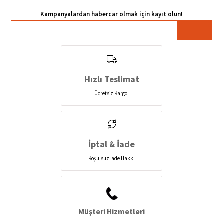
Hızlı Teslimat
Ücretsiz Kargo!
İptal & İade
Koşulsuz İade Hakkı
Müşteri Hizmetleri