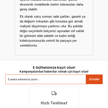
ekonomik modellerde üretim toleransları daha
geniş olabilir.
Ek olarak satış sonrası iade şartları, garanti ya
da değişim imkanları gibi konulara göz atmak
maliyeti düşürmeye yardımcı olur. Bu şekilde
doğru seçimlerle bütçenizi aşmadan stil sahibi
bir görünüm elde edebilir ve kadın terliği
koleksiyonunuzda verimli bir parçaya yer
verebilirsiniz.
E-bültenimize kayıt olun!
Gönder
Hızlı Teslimat