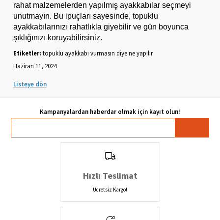
rahat malzemelerden yapılmış ayakkabılar seçmeyi
unutmayın. Bu ipuçları sayesinde, topuklu
ayakkabılarınızı rahatlıkla giyebilir ve gün boyunca
şıklığınızı koruyabilirsiniz.
Etiketler:
topuklu ayakkabı vurmasın diye ne yapılır
Haziran 11, 2024
Listeye dön
Hızlı Teslimat
Ücretsiz Kargo!