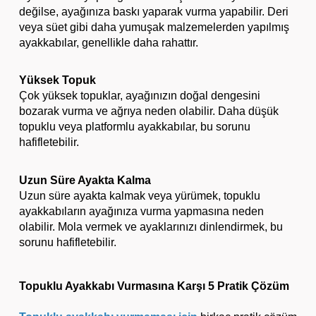
değilse, ayağınıza baskı yaparak vurma yapabilir. Deri
veya süet gibi daha yumuşak malzemelerden yapılmış
ayakkabılar, genellikle daha rahattır.
Yüksek Topuk
Çok yüksek topuklar, ayağınızın doğal dengesini
bozarak vurma ve ağrıya neden olabilir. Daha düşük
topuklu veya platformlu ayakkabılar, bu sorunu
hafifletebilir.
Uzun Süre Ayakta Kalma
Uzun süre ayakta kalmak veya yürümek, topuklu
ayakkabıların ayağınıza vurma yapmasına neden
olabilir. Mola vermek ve ayaklarınızı dinlendirmek, bu
sorunu hafifletebilir.
Topuklu Ayakkabı Vurmasına Karşı 5 Pratik Çözüm