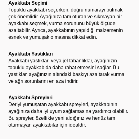
Ayakkabı Seçimi
Topuklu ayakkabı seçerken, doğru numarayı bulmak
çok önemlidir. Ayağınıza tam oturan ve sıkmayan bir
ayakkabı seçmek, vurma sorununu büyük ölçüde
azaltabilir. Ayrıca, ayakkabının yapıldığı malzemenin
esnek ve yumuşak olmasına dikkat edin.
Ayakkabı Yastıkları
Ayakkabı yastıkları veya jel tabanlıklar, ayağınızın
topuklu ayakkabıda daha rahat etmesini sağlar. Bu
yastıklar, ayağınızın altındaki baskıyı azaltarak vurma
ve ağrı sorunlarını en aza indirir.
Ayakkabı Spreyleri
Deriyi yumuşatan ayakkabı spreyleri, ayakkabının
ayağınıza daha iyi uyum sağlamasına yardımcı olabilir.
Bu spreyler, özellikle yeni aldığınız ve henüz tam
oturmayan ayakkabılar için idealdir.