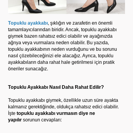
Topuklu ayakkabı
, şıklığın ve zarafetin en önemli
tamamlayıcılarından biridir. Ancak, topuklu ayakkabı
giymek bazen rahatsız edici olabilir ve ayağınızda
ağrıya veya vurmalara neden olabilir. Bu yazıda,
topuklu ayakkabının neden vurduğunu ve bu sorunu
nasıl çözebileceğinizi ele alacağız. Ayrıca, topuklu
ayakkabıların daha rahat hale getirilmesi için pratik
öneriler sunacağız.
Topuklu Ayakkabı Nasıl Daha Rahat Edilir?
Topuklu ayakkabı giymek, özellikle uzun süre ayakta
kalmanız gerektiğinde, oldukça rahatsız edici olabilir.
İşte
topuklu ayakkabı vurmasın diye ne
yapılır
sorunun cevapları: