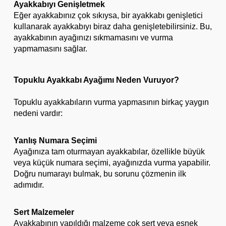
Ayakkabıyı Genişletmek
Eğer ayakkabınız çok sıkıysa, bir ayakkabı genişletici
kullanarak ayakkabıyı biraz daha genişletebilirsiniz. Bu,
ayakkabının ayağınızı sıkmamasını ve vurma
yapmamasını sağlar.
Topuklu Ayakkabı Ayağımı Neden Vuruyor?
Topuklu ayakkabıların vurma yapmasının birkaç yaygın
nedeni vardır:
Yanlış Numara Seçimi
Ayağınıza tam oturmayan ayakkabılar, özellikle büyük
veya küçük numara seçimi, ayağınızda vurma yapabilir.
Doğru numarayı bulmak, bu sorunu çözmenin ilk
adımıdır.
Sert Malzemeler
Ayakkabının yapıldığı malzeme çok sert veya esnek