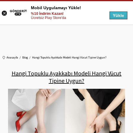
Mobil Uygulamayı Yükle!
%10 İndirim Kazan!
Yükle
Ücretsiz Play Store'da
Anasayfa
Blog
Hangi Topuklu Ayakkabı Modeli Hangi Vücut Tipine Uygun?
Hangi Topuklu Ayakkabı Modeli Hangi Vücut
Tipine Uygun?