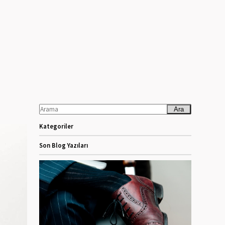
Ara
Kategoriler
Son Blog Yazıları