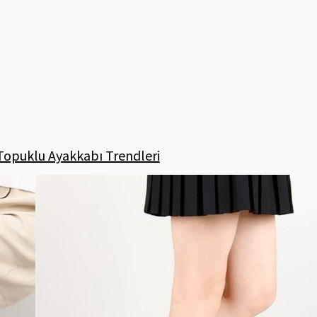
Topuklu Ayakkabı Trendleri