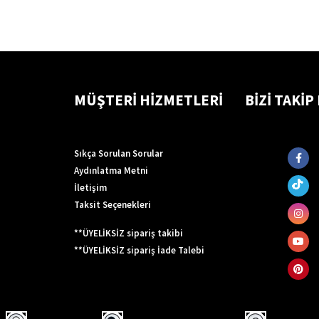
MÜŞTERİ HİZMETLERİ
BİZİ TAKİP
Sıkça Sorulan Sorular
Aydınlatma Metni
İletişim
Taksit Seçenekleri
**ÜYELİKSİZ sipariş takibi
**ÜYELİKSİZ sipariş İade Talebi