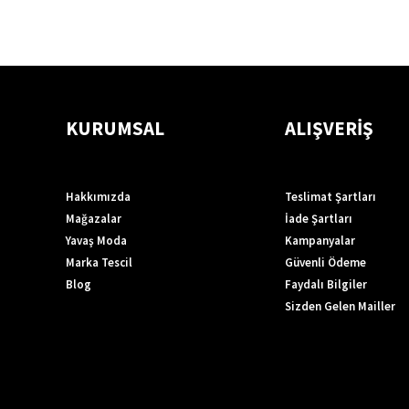
KURUMSAL
ALIŞVERİŞ
Hakkımızda
Teslimat Şartları
Mağazalar
İade Şartları
Yavaş Moda
Kampanyalar
Marka Tescil
Güvenli Ödeme
Blog
Faydalı Bilgiler
Sizden Gelen Mailler