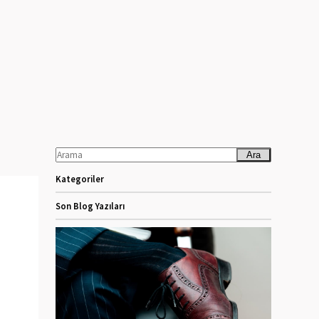
Ara
Kategoriler
Son Blog Yazıları