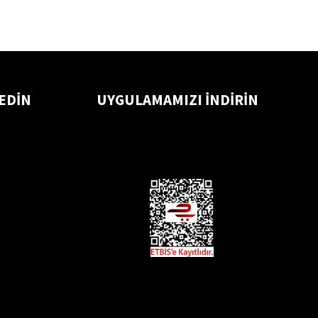
 EDİN
UYGULAMAMIZI İNDİRİN