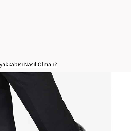
akkabısı Nasıl Olmalı?