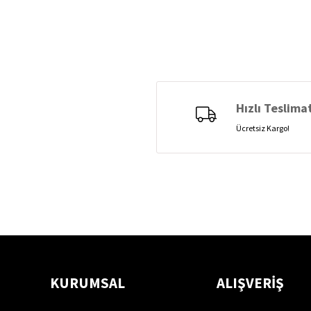
Hızlı Teslima
Ücretsiz Kargo!
KURUMSAL
ALIŞVERİŞ