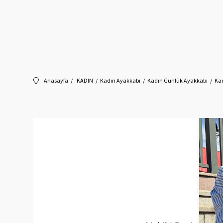
Anasayfa
KADIN
Kadın Ayakkabı
Kadın Günlük Ayakkabı
Ka