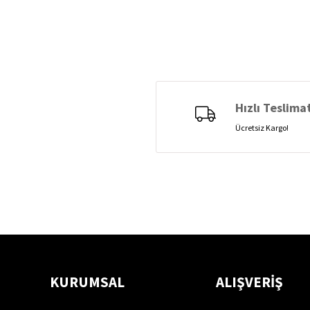
Hızlı Teslima
Ücretsiz Kargo!
KURUMSAL
ALIŞVERİŞ