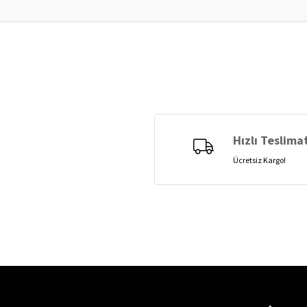
Hızlı Teslima
Ücretsiz Kargo!