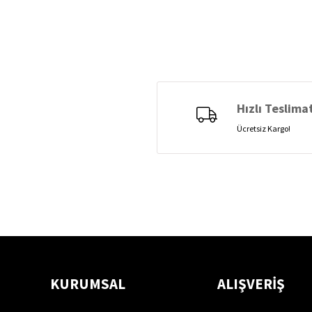
Hızlı Teslima
Ücretsiz Kargo!
KURUMSAL
ALIŞVERİŞ