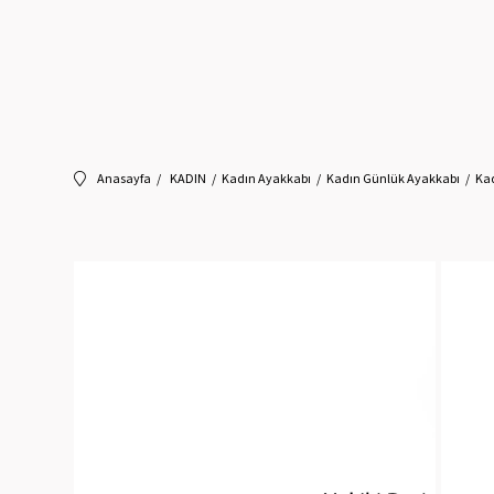
Anasayfa
KADIN
Kadın Ayakkabı
Kadın Günlük Ayakkabı
Kad