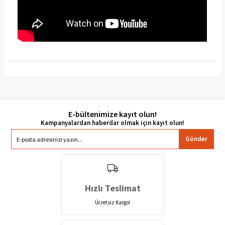
E-bültenimize kayıt olun!
Gönder
Hızlı Teslimat
Ücretsiz Kargo!