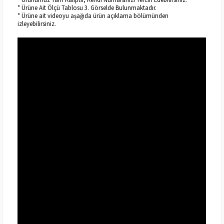
* Ürüne Ait Ölçü Tablosu 3. Görselde Bulunmaktadır.
* Ürüne ait videoyu aşağıda ürün açıklama bölümünden
izleyebilirsiniz.