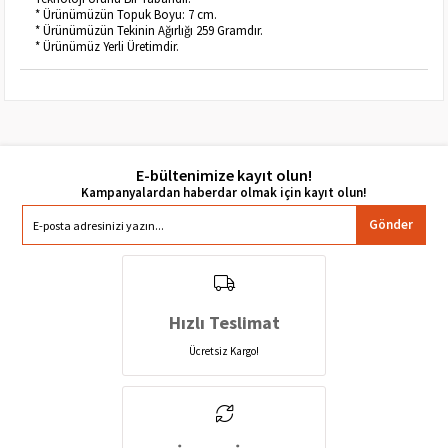
* Ürünümüzün Topuk Boyu: 7 cm.
* Ürünümüzün Tekinin Ağırlığı 259 Gramdır.
* Ürünümüz Yerli Üretimdir.
E-bültenimize kayıt olun!
Gönder
Hızlı Teslimat
Ücretsiz Kargo!