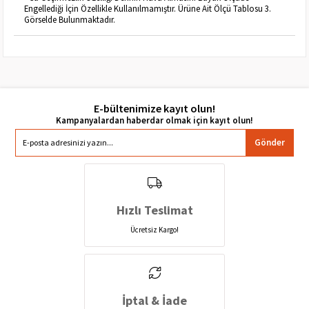
Engellediği İçin Özellikle Kullanılmamıştır. Ürüne Ait Ölçü Tablosu 3.
Görselde Bulunmaktadır.
E-bültenimize kayıt olun!
Gönder
Hızlı Teslimat
Ücretsiz Kargo!
İptal & İade