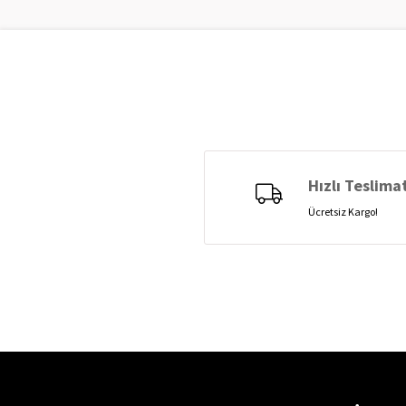
Hızlı Teslima
Ücretsiz Kargo!