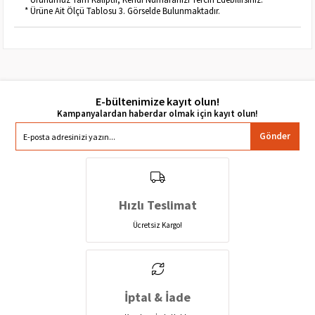
* Ürüne Ait Ölçü Tablosu 3. Görselde Bulunmaktadır.
E-bültenimize kayıt olun!
Gönder
Hızlı Teslimat
Ücretsiz Kargo!
İptal & İade