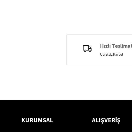
Hızlı Teslima
Ücretsiz Kargo!
KURUMSAL
ALIŞVERİŞ