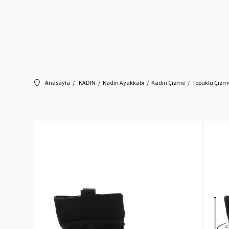
Anasayfa
KADIN
Kadın Ayakkabı
Kadın Çizme
Topuklu Çizm