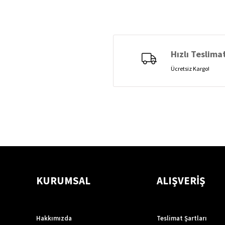
Hızlı Teslima
Ücretsiz Kargo!
KURUMSAL
ALIŞVERİŞ
Hakkımızda
Teslimat Şartları