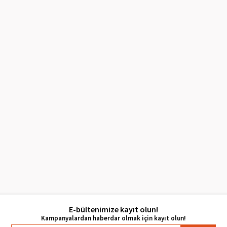
E-bültenimize kayıt olun!