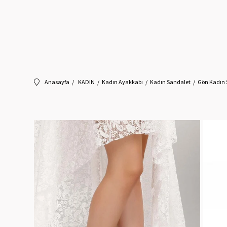
Anasayfa
KADIN
Kadın Ayakkabı
Kadın Sandalet
Gön Kadın 