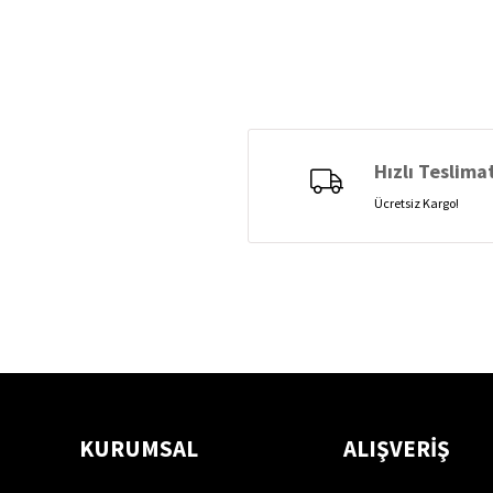
Hızlı Teslima
Ücretsiz Kargo!
KURUMSAL
ALIŞVERİŞ