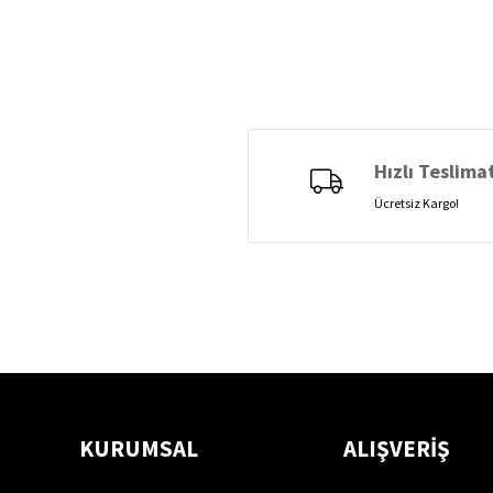
Hızlı Teslima
Ücretsiz Kargo!
KURUMSAL
ALIŞVERİŞ