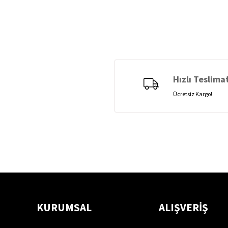
Hızlı Teslima
Ücretsiz Kargo!
KURUMSAL
ALIŞVERİŞ