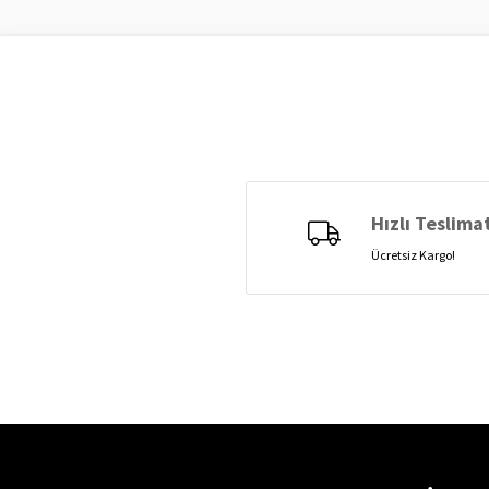
Hızlı Teslima
Ücretsiz Kargo!