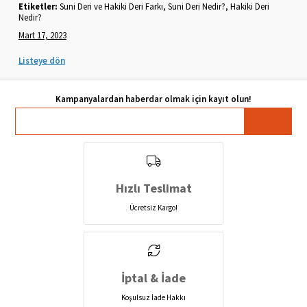
Etiketler:
Suni Deri ve Hakiki Deri Farkı, Suni Deri Nedir?, Hakiki Deri
Nedir?
Mart 17, 2023
Listeye dön
Hızlı Teslimat
Ücretsiz Kargo!
İptal & İade
Koşulsuz İade Hakkı