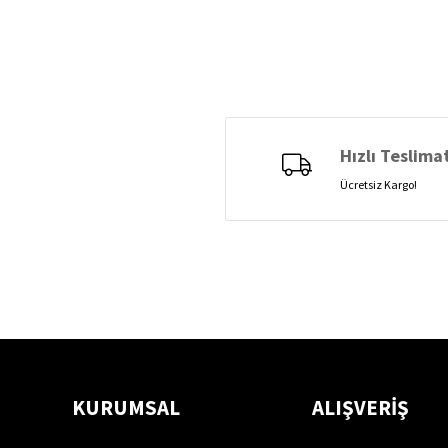
Hızlı Teslima
Ücretsiz Kargo!
KURUMSAL
ALIŞVERİŞ