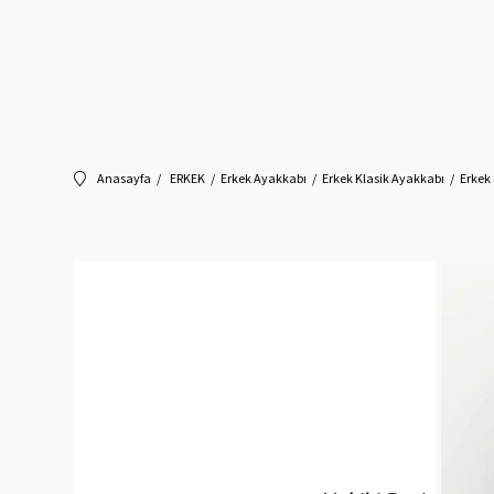
Anasayfa
ERKEK
Erkek Ayakkabı
Erkek Klasik Ayakkabı
Erkek