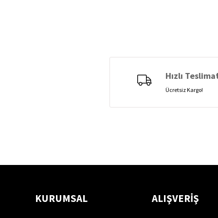
Hızlı Teslima
Ücretsiz Kargo!
KURUMSAL
ALIŞVERİŞ