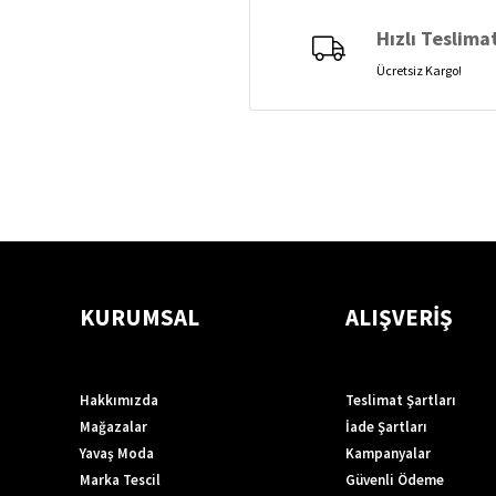
Hızlı Teslima
Ücretsiz Kargo!
KURUMSAL
ALIŞVERİŞ
Hakkımızda
Teslimat Şartları
Mağazalar
İade Şartları
Yavaş Moda
Kampanyalar
Marka Tescil
Güvenli Ödeme