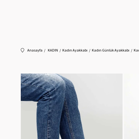
Anasayfa
KADIN
Kadın Ayakkabı
Kadın Günlük Ayakkabı
Ka