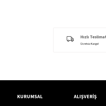
Hızlı Teslima
Ücretsiz Kargo!
KURUMSAL
ALIŞVERİŞ