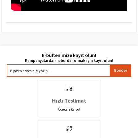
E-bültenimize kayıt olun!
Gönder
Hızlı Teslimat
Ücretsiz Kargo!