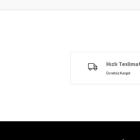
Hızlı Teslima
Ücretsiz Kargo!