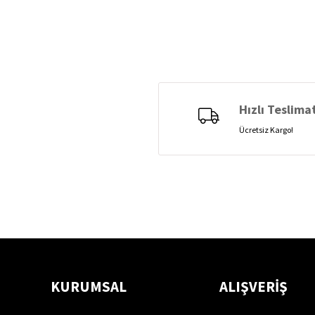
Hızlı Teslima
Ücretsiz Kargo!
KURUMSAL
ALIŞVERİŞ