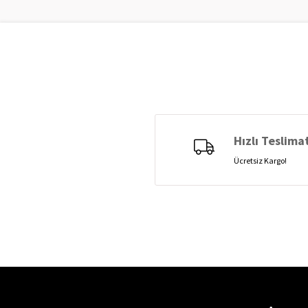
Hızlı Teslima
Ücretsiz Kargo!