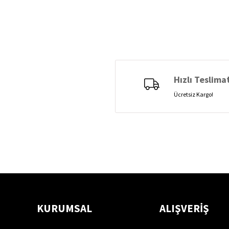
Hızlı Teslima
Ücretsiz Kargo!
KURUMSAL
ALIŞVERİŞ