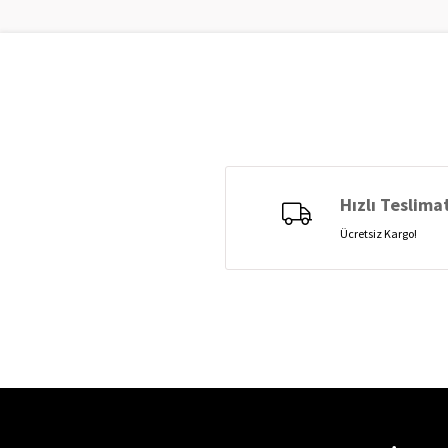
Hızlı Teslima
Ücretsiz Kargo!