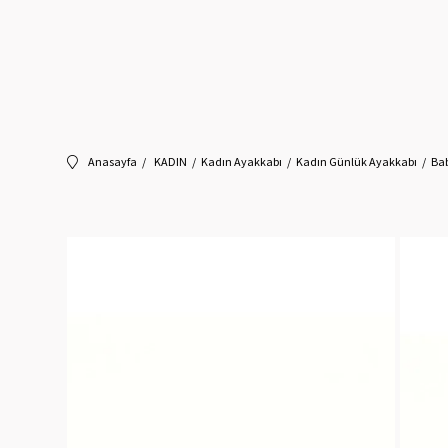
Anasayfa
KADIN
Kadın Ayakkabı
Kadın Günlük Ayakkabı
Ba