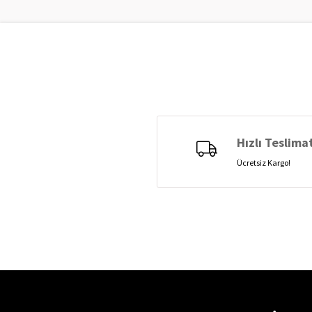
Hızlı Teslima
Ücretsiz Kargo!