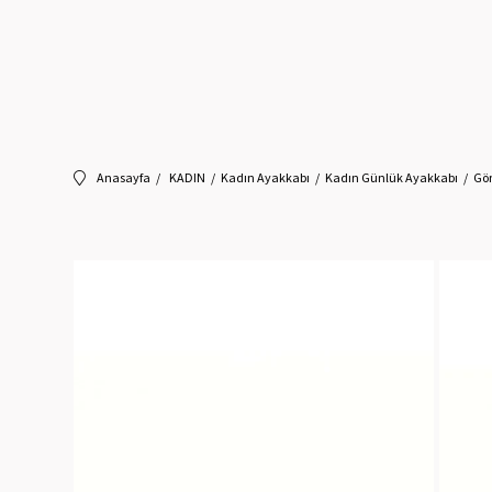
Anasayfa
KADIN
Kadın Ayakkabı
Kadın Günlük Ayakkabı
Gön