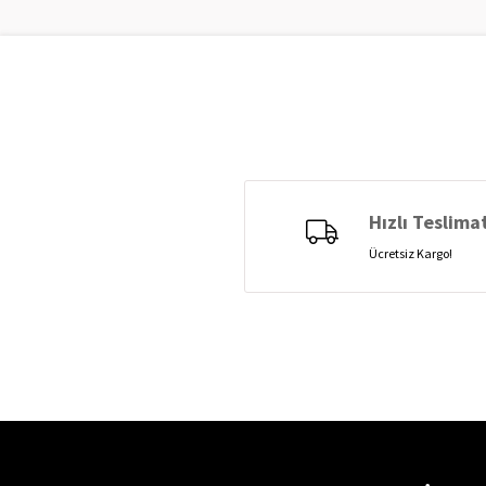
Hızlı Teslima
Ücretsiz Kargo!