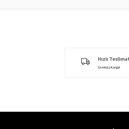
Hızlı Teslima
Ücretsiz Kargo!