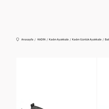
Anasayfa
KADIN
Kadın Ayakkabı
Kadın Günlük Ayakkabı
Ba