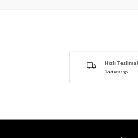
Hızlı Teslima
Ücretsiz Kargo!