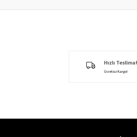
Hızlı Teslima
Ücretsiz Kargo!