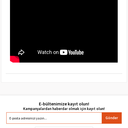
E-bültenimize kayıt olun!
Gönder