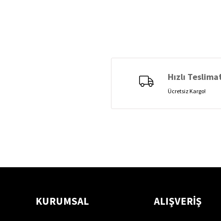
Hızlı Teslima
Ücretsiz Kargo!
KURUMSAL
ALIŞVERİŞ