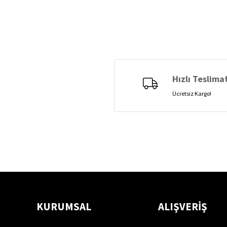
Hızlı Teslima
Ücretsiz Kargo!
KURUMSAL
ALIŞVERİŞ