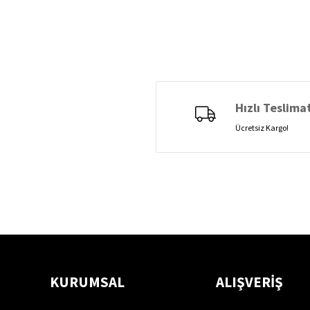
Hızlı Teslima
Ücretsiz Kargo!
KURUMSAL
ALIŞVERİŞ