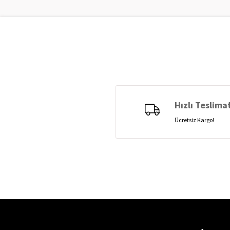
Hızlı Teslima
Ücretsiz Kargo!