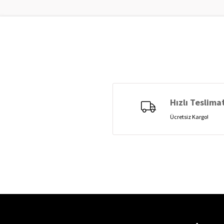
Hızlı Teslima
Ücretsiz Kargo!