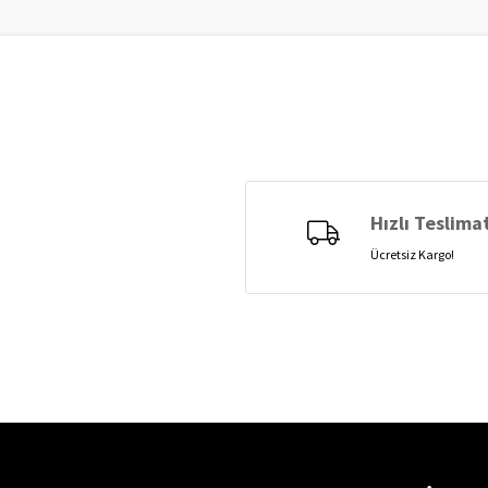
Hızlı Teslima
Ücretsiz Kargo!