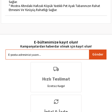
Sağlar.
* Mostra Altındaki Hafızalı Köpük Yastıklı Pet Ayak Tabanınızın Rahat
Etmesini Ve Yürüyüş Rahatlığı Sağlar.
E-bültenimize kayıt olun!
Gönder
Hızlı Teslimat
Ücretsiz Kargo!
İptal & İade