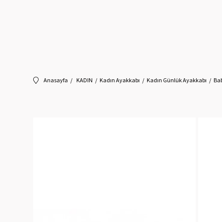
Anasayfa
KADIN
Kadın Ayakkabı
Kadın Günlük Ayakkabı
Ba