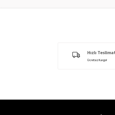
Hızlı Teslima
Ücretsiz Kargo!