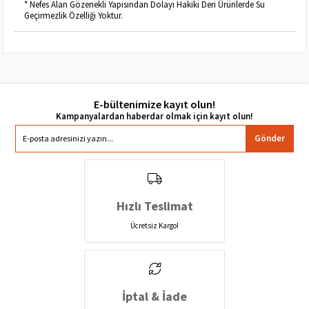
* Nefes Alan Gözenekli Yapısından Dolayı Hakiki Deri Ürünlerde Su
Geçirmezlik Özelliği Yoktur.
E-bültenimize kayıt olun!
Gönder
Hızlı Teslimat
Ücretsiz Kargo!
İptal & İade