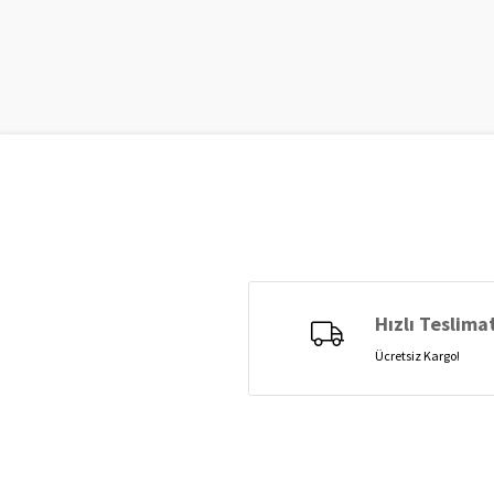
Hızlı Teslima
Ücretsiz Kargo!