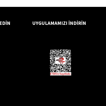
 EDİN
UYGULAMAMIZI İNDİRİN