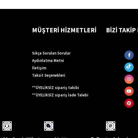
MÜŞTERİ HİZMETLERİ
BİZİ TAKİP
Sıkça Sorulan Sorular
Aydınlatma Metni
İletişim
Taksit Seçenekleri
**ÜYELİKSİZ sipariş takibi
**ÜYELİKSİZ sipariş İade Talebi