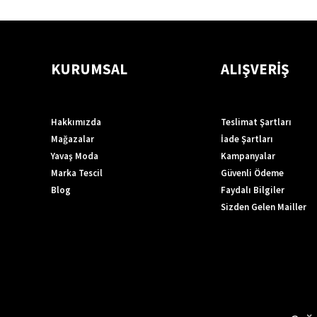
KURUMSAL
ALIŞVERİŞ
Hakkımızda
Teslimat Şartları
Mağazalar
İade Şartları
Yavaş Moda
Kampanyalar
Marka Tescil
Güvenli Ödeme
Blog
Faydalı Bilgiler
Sizden Gelen Mailler