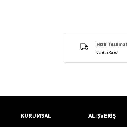
Hızlı Teslima
Ücretsiz Kargo!
KURUMSAL
ALIŞVERİŞ