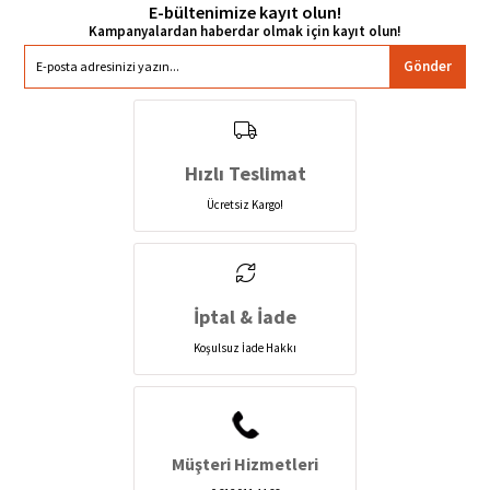
E-bültenimize kayıt olun!
Gönder
Hızlı Teslimat
Ücretsiz Kargo!
İptal & İade
Koşulsuz İade Hakkı
Müşteri Hizmetleri